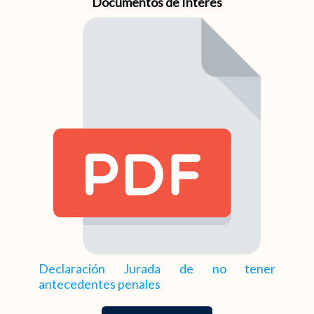
Documentos de Interés
Declaración Jurada de no tener 
antecedentes penales