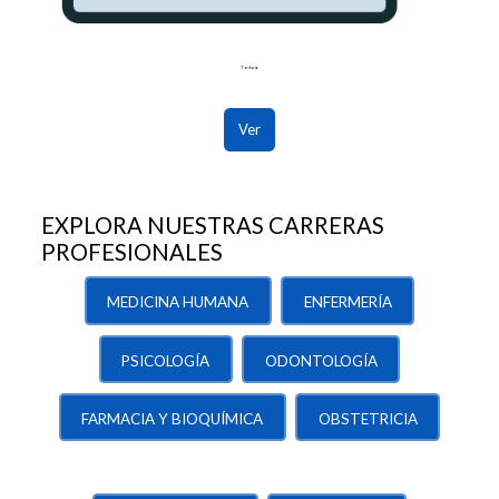
Tarifario
Ver
EXPLORA NUESTRAS CARRERAS
PROFESIONALES
MEDICINA HUMANA
ENFERMERÍA
PSICOLOGÍA
ODONTOLOGÍA
FARMACIA Y BIOQUÍMICA
OBSTETRICIA