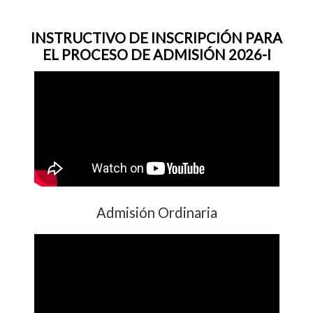
INSTRUCTIVO DE INSCRIPCIÓN PARA
EL PROCESO DE ADMISIÓN 2026-I
Admisión Ordinaria