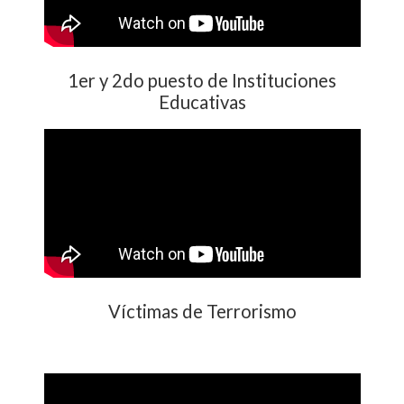
1er y 2do puesto de Instituciones
Educativas
Víctimas de Terrorismo