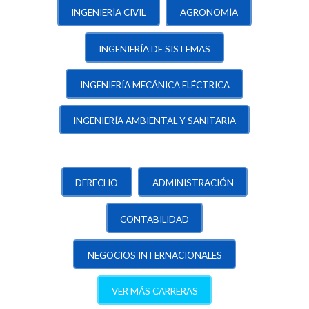
INGENIERÍA CIVIL
AGRONOMÍA
INGENIERÍA DE SISTEMAS
INGENIERÍA MECÁNICA ELÉCTRICA
INGENIERÍA AMBIENTAL Y SANITARIA
DERECHO
ADMINISTRACIÓN
CONTABILIDAD
NEGOCIOS INTERNACIONALES
VER MÁS CARRERAS