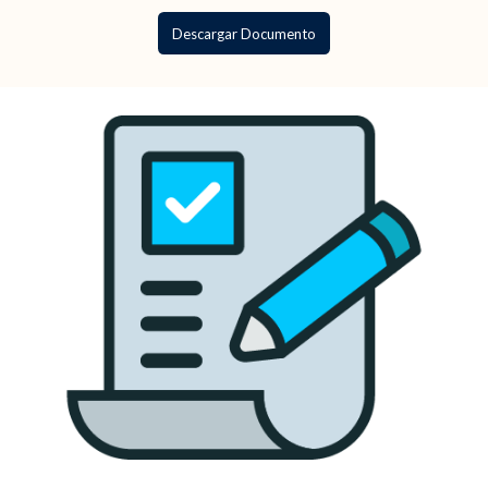
Descargar Documento