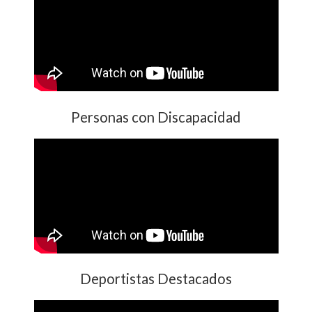
Personas con Discapacidad
Deportistas Destacados