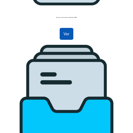
Estructura del examen de admisión 2026-I
Ver