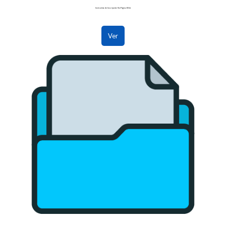
Instructivo de Inscripción Vía Página Web
Ver