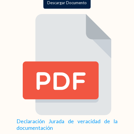
Descargar Documento
Declaración Jurada de veracidad de la 
documentación